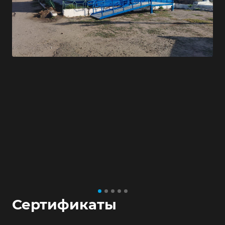
Сертификаты