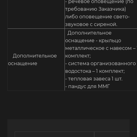
- речевое оповещение (по
требованию Заказчика)
либо оповещение свето-
звуковое с сиреной.
Дополнительное
оснащение - крыльцо
металлическое с навесом – 
Дополнительное
комплект;
оснащение
- система организованного
водостока – 1 комплект;
- тепловая завеса 1 шт.
- пандус для ММГ