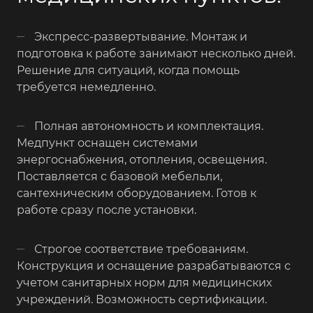
Экспресс-развертывание. Монтаж и
подготовка к работе занимают несколько дней.
Решение для ситуаций, когда помощь
требуется немедленно.
Полная автономность и комплектация.
Медпункт оснащен системами
энергоснабжения, отопления, освещения.
Поставляется с базовой мебельли,
сантехническим оборудованием. Готов к
работе сразу после установки.
Строгое соответствие требованиям.
Конструкция и оснащение разрабатываются с
учетом санитарных норм для медицинских
учреждений. Возможность сертификации.