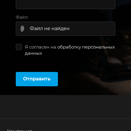
Файл:
Файл не найден
Я согласен на
обработку персональных
данных
Отправить