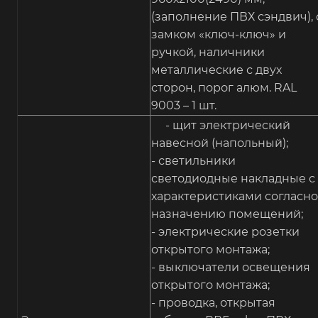
(заполнение ПВХ сэндвич), 
замком «ключ-ключ» и
ручкой, наличники
металлические с двух
сторон, порог алюм. RAL
9003 – 1 шт.
- щит электрический
навесной (напольный);
- светильники
светодиодные накладные с
характеристиками согласно
назначению помещений;
- электрические розетки
открытого монтажа;
- выключатели освещения
открытого монтажа;
- проводка, открытая