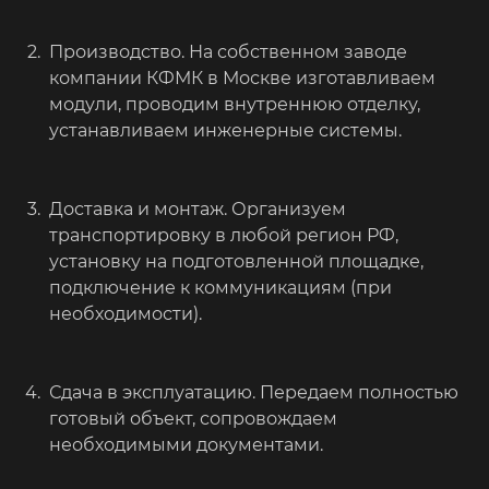
Производство. На собственном заводе
компании КФМК в Москве изготавливаем
модули, проводим внутреннюю отделку,
устанавливаем инженерные системы.
Доставка и монтаж. Организуем
транспортировку в любой регион РФ,
установку на подготовленной площадке,
подключение к коммуникациям (при
необходимости).
Сдача в эксплуатацию. Передаем полностью
готовый объект, сопровождаем
необходимыми документами.