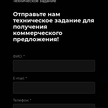
Техническое задание
Отправьте нам
техническое задание для
получения
коммерческого
предложения!
ФИО:
*
E-mail:
*
Телефон:
*