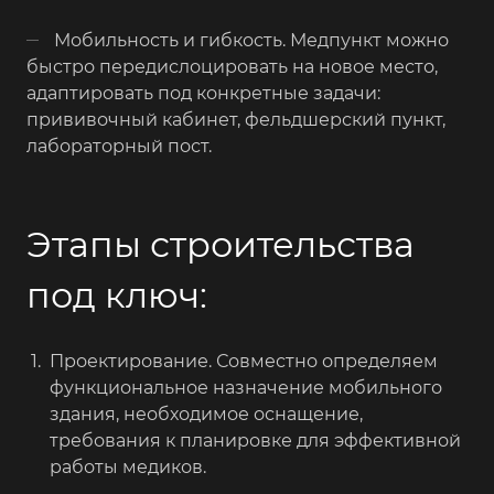
Мобильность и гибкость. Медпункт можно
быстро передислоцировать на новое место,
адаптировать под конкретные задачи:
прививочный кабинет, фельдшерский пункт,
лабораторный пост.
Этапы строительства
под ключ:
Проектирование. Совместно определяем
функциональное назначение мобильного
здания, необходимое оснащение,
требования к планировке для эффективной
работы медиков.