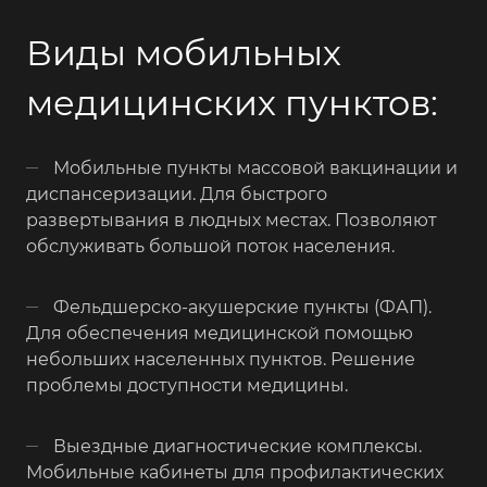
Виды мобильных
медицинских пунктов:
Мобильные пункты массовой вакцинации и
диспансеризации. Для быстрого
развертывания в людных местах. Позволяют
обслуживать большой поток населения.
Фельдшерско-акушерские пункты (ФАП).
Для обеспечения медицинской помощью
небольших населенных пунктов. Решение
проблемы доступности медицины.
Выездные диагностические комплексы.
Мобильные кабинеты для профилактических