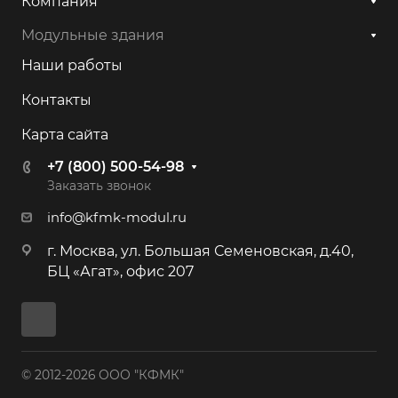
Компания
Модульные здания
Наши работы
Контакты
Карта сайта
+7 (800) 500-54-98
Заказать звонок
info@kfmk-modul.ru
г. Москва, ул. Большая Семеновская, д.40,
БЦ «Агат», офис 207
© 2012-2026 ООО "КФМК"