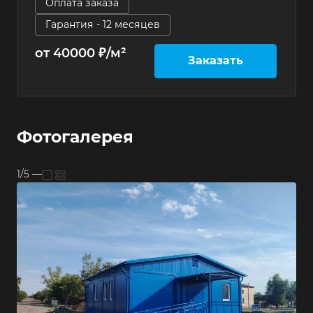
Оплата заказа
Гарантия - 12 месяцев
от 40000 ₽/м²
Заказать
Фотогалерея
1/5
—