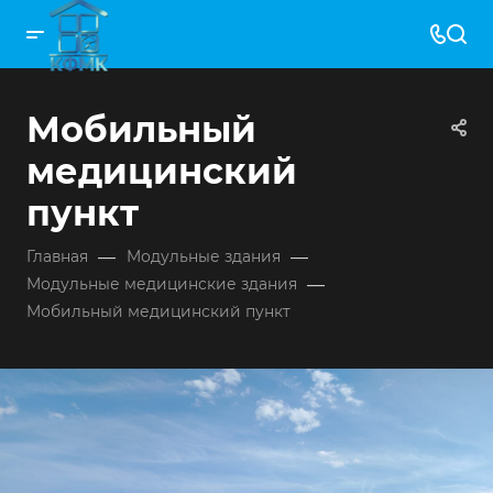
Мобильный
медицинский
пункт
—
—
Главная
Модульные здания
—
Модульные медицинские здания
Мобильный медицинский пункт