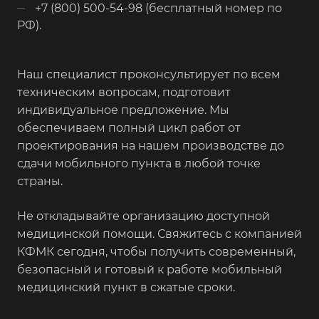
+7 (800) 500-54-98 (бесплатный номер по
РФ).
Наш специалист проконсультирует по всем
техническим вопросам, подготовит
индивидуальное предложение. Мы
обеспечиваем полный цикл работ от
проектирования на нашем производстве до
сдачи мобильного пункта в любой точке
страны.
Не откладывайте организацию доступной
медицинской помощи. Свяжитесь с компанией
КФМК сегодня, чтобы получить современный,
безопасный и готовый к работе мобильный
медицинский пункт в сжатые сроки.