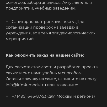
осмотров, забора анализов. Актуальны для
предприятий, учебных заведений.
Санитарно-контрольные посты. Для
организации проверок на въездах в
учреждения, во время эпидемиологических
мероприятий.
Как оформить заказ на нашем сайте:
Для расчета стоимости и разработки проекта
свяжитесь с нами удобным способом.
Оставьте заявку на сайте, напишите на почту
info@kfmk-modul.ru или позвоните:
+7 (495) 646-87-53 (для Москвы и региона)