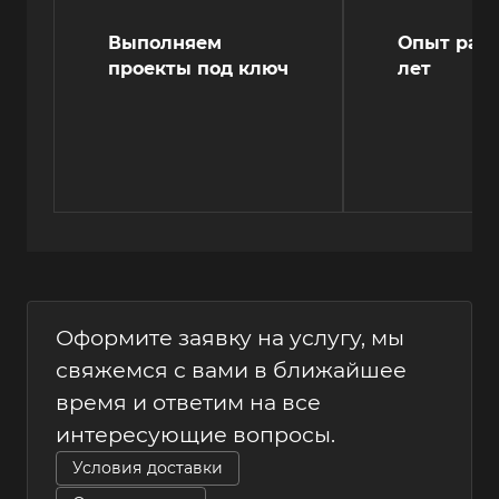
Выполняем
Опыт рабо
проекты под ключ
лет
Оформите заявку на услугу, мы
свяжемся с вами в ближайшее
время и ответим на все
интересующие вопросы.
Условия доставки