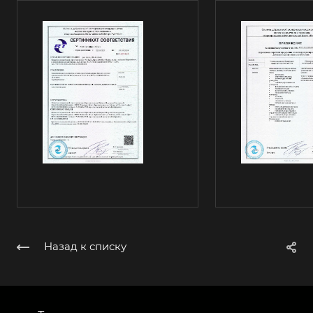
Назад к списку