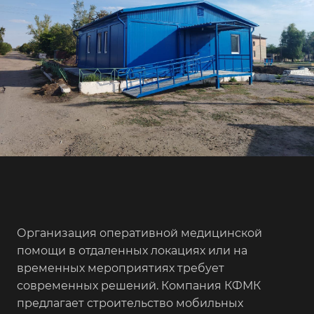
Организация оперативной медицинской
помощи в отдаленных локациях или на
временных мероприятиях требует
современных решений. Компания КФМК
предлагает строительство мобильных