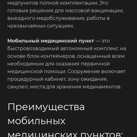
медпунктов полной комплектации. Это
готовые решения для массовой вакцинации,
выездного медобслуживания, работы в
чрезвычайных ситуациях.
Мобильный медицинский пункт
— это
быстровозводимый автономный комплекс на
основе блок-контейнеров, оснащенный всем
необходимым для оказания первичной
медицинской помощи. Сооружение включает
процедурный кабинет, зону ожидания,
санузел, места для хранения медикаментов.
Преимущества
мобильных
медицинских пунктов: