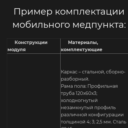
Пример комплектации
мобильного медпункта:
Конструкции
Материалы,
модуля
комплектующие
Каркас – стальной, сборно-
разборный.
Рама пола: Профильная
труба 120х60х3;
холодногнутый
незамкнутый профиль
различной конфигурации
толщиной 4; 3; 2,5 мм. Сталь