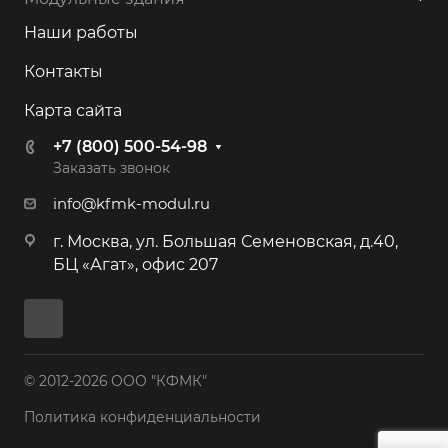
Наши работы
Контакты
Карта сайта
+7 (800) 500-54-98
Заказать звонок
info@kfmk-modul.ru
г. Москва, ул. Большая Семеновская, д.40,
БЦ «Агат», офис 207
© 2012-2026 ООО "КФМК"
Политика конфиденциальности