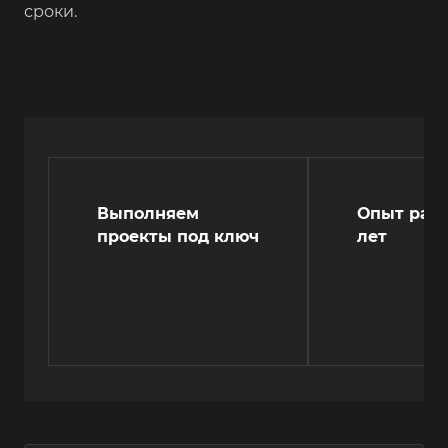
сроки.
Выполняем
Опыт рабо
проекты под ключ
лет