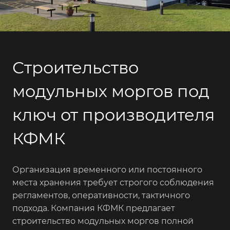
Строительство
модульных моргов под
ключ от производителя
КФМК
Организация временного или постоянного
места хранения требует строгого соблюдения
регламентов, оперативности, тактичного
подхода. Компания КФМК предлагает
строительство модульных моргов полной