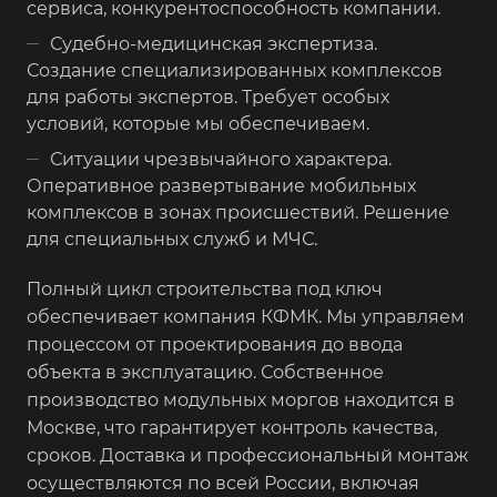
сервиса, конкурентоспособность компании.
Судебно-медицинская экспертиза.
Создание специализированных комплексов
для работы экспертов. Требует особых
условий, которые мы обеспечиваем.
Ситуации чрезвычайного характера.
Оперативное развертывание мобильных
комплексов в зонах происшествий. Решение
для специальных служб и МЧС.
Полный цикл строительства под ключ
обеспечивает компания КФМК. Мы управляем
процессом от проектирования до ввода
объекта в эксплуатацию. Собственное
производство модульных моргов находится в
Москве, что гарантирует контроль качества,
сроков. Доставка и профессиональный монтаж
осуществляются по всей России, включая