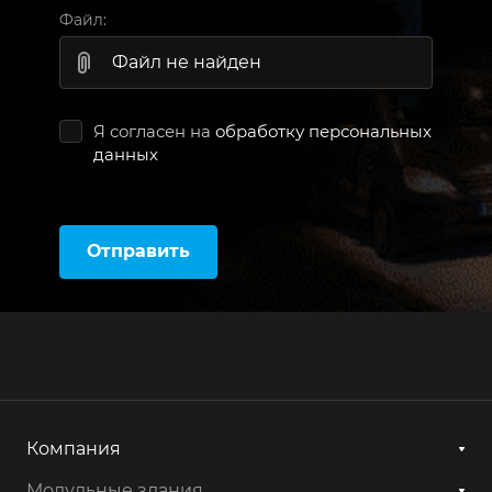
Файл:
Файл не найден
Я согласен на
обработку персональных
данных
Отправить
Компания
Модульные здания