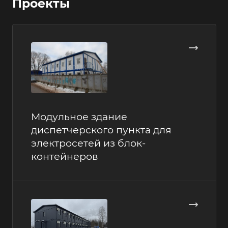
Проекты
Модульное здание
диспетчерского пункта для
электросетей из блок-
контейнеров