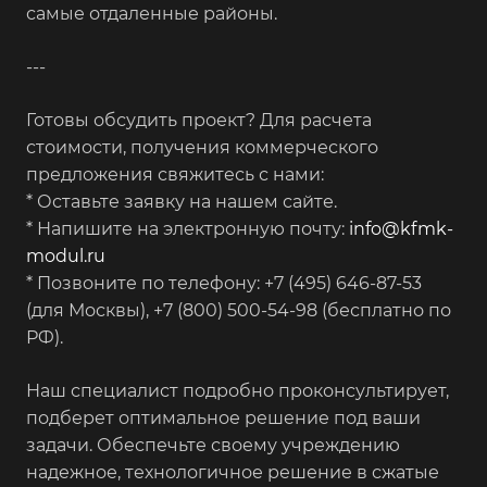
самые отдаленные районы.
---
Готовы обсудить проект? Для расчета
стоимости, получения коммерческого
предложения свяжитесь с нами:
* Оставьте заявку на нашем сайте.
* Напишите на электронную почту:
info@kfmk-
modul.ru
* Позвоните по телефону: +7 (495) 646-87-53
(для Москвы), +7 (800) 500-54-98 (бесплатно по
РФ).
Наш специалист подробно проконсультирует,
подберет оптимальное решение под ваши
задачи. Обеспечьте своему учреждению
надежное, технологичное решение в сжатые