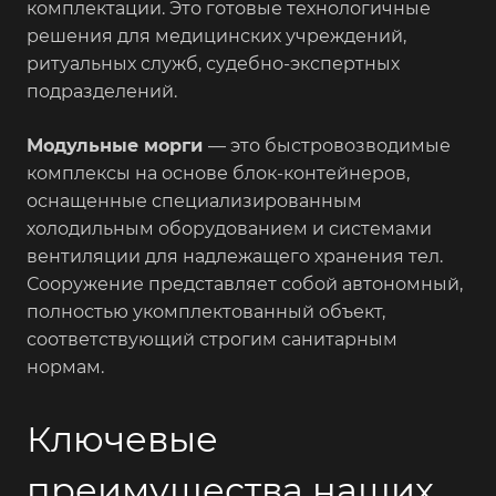
комплектации. Это готовые технологичные
решения для медицинских учреждений,
ритуальных служб, судебно-экспертных
подразделений.
Модульные морги
— это быстровозводимые
комплексы на основе блок-контейнеров,
оснащенные специализированным
холодильным оборудованием и системами
вентиляции для надлежащего хранения тел.
Сооружение представляет собой автономный,
полностью укомплектованный объект,
соответствующий строгим санитарным
нормам.
Ключевые
преимущества наших