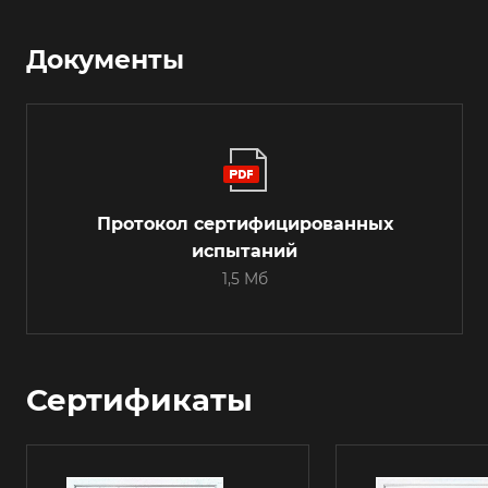
Документы
Протокол сертифицированных
испытаний
1,5 Мб
Сертификаты