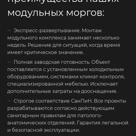
модульных моргов:
Экспресс-развертывание. Монтаж
модульного комплекса занимает несколько
недель. Решение для ситуаций, когда время
имеет критическое значение.
Полная заводская готовность. Объект
поставляется с установленным холодильным
оборудованием, системами климат-контроля,
специализированной мебелью. Исключает
дополнительные затраты на дооснащение.
Строгое соответствие СанПиН. Все проекты
разрабатываются согласно действующим
санитарным правилам для патолого-
анатомических отделений. Гарантия легальной
и безопасной эксплуатации.