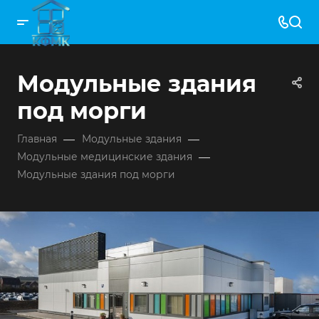
Модульные здания
под морги
—
—
Главная
Модульные здания
—
Модульные медицинские здания
Модульные здания под морги