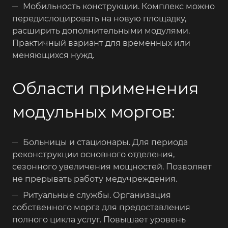
Мобильность конструкции. Комплекс можно
передислоцировать на новую площадку,
расширить дополнительными модулями.
Практичный вариант для временных или
меняющихся нужд.
Области применения
модульных моргов:
Больницы и стационары. Для периода
реконструкции основного отделения,
сезонного увеличения мощностей. Позволяет
не прерывать работу медучреждения.
Ритуальные службы. Организация
собственного морга для предоставления
полного цикла услуг. Повышает уровень