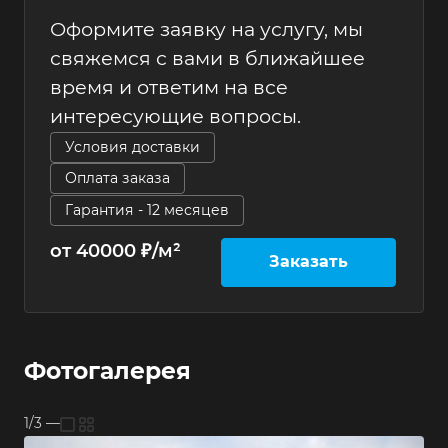
Оформите заявку на услугу, мы
свяжемся с вами в ближайшее
время и ответим на все
интересующие вопросы.
Условия доставки
Оплата заказа
Гарантия - 12 месяцев
от 40000 ₽/м²
Заказать
Фотогалерея
1/3
—