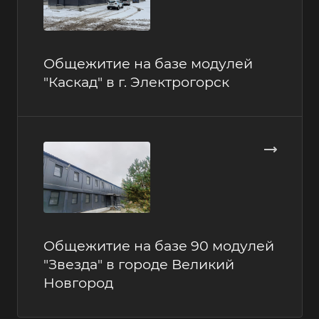
Общежитие на базе модулей
"Каскад" в г. Электрогорск
Общежитие на базе 90 модулей
"Звезда" в городе Великий
Новгород