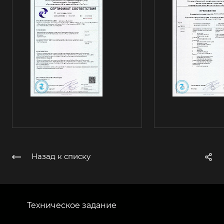
Назад к списку
Техническое задание