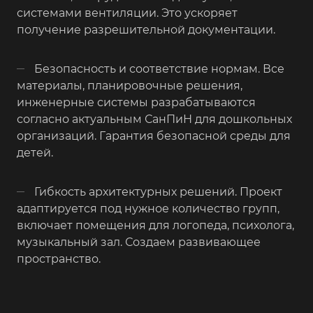
системами вентиляции. Это ускоряет
получение разрешительной документации.
Безопасность и соответствие нормам. Все
материалы, планировочные решения,
инженерные системы разрабатываются
согласно актуальным СанПиН для дошкольных
организаций. Гарантия безопасной среды для
детей.
Гибкость архитектурных решений. Проект
адаптируется под нужное количество групп,
включает помещения для логопеда, психолога,
музыкальный зал. Создаем развивающее
пространство.