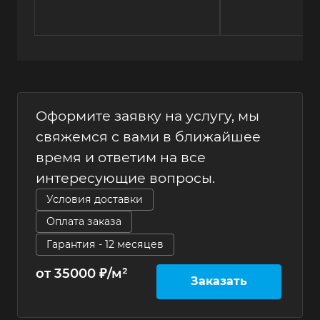
Оформите заявку на услугу, мы
свяжемся с вами в ближайшее
время и ответим на все
интересующие вопросы.
Условия доставки
Оплата заказа
Гарантия - 12 месяцев
от 35000 ₽/м²
Заказать