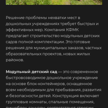
Решение проблемы нехватки мест в
дошкольных учреждениях требует быстрых и
эффективных мер. Компания КФМК
предлагает строительство модульных детских
садов полной комплектации. Это готовые
решения для муниципальных заказов, частных
образовательных проектов, новых жилых
районов.
Модульный детский сад
— это современное
быстровозводимое дошкольное учреждение
на основе блок-контейнеров, оснащенное
всем необходимым для пребывания, развития
и безопасности детей. Конструкция включает
групповые комнаты, спальные помещения,
пищеблок, санузлы, соответствует строгим