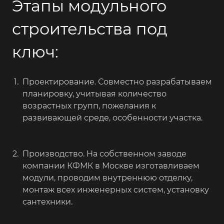
Этапы модульного
строительства под
ключ:
Проектирование. Совместно разрабатываем
планировку, учитывая количество
возрастных групп, пожелания к
развивающей среде, особенности участка.
Производство. На собственном заводе
компании КФМК в Москве изготавливаем
модули, проводим внутреннюю отделку,
монтаж всех инженерных систем, установку
сантехники.