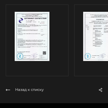
Назад к списку