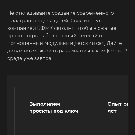
Не откладывайте создание современного
пространства для детей. Свяжитесь с
компанией КФМК сегодня, чтобы в сжатые
сроки открыть безопасный, теплый и
полноценный модульный детский сад. Дайте
детям возможность развиваться в комфортной
среде уже завтра.
Выполняем
Опыт рабо
проекты под ключ
лет