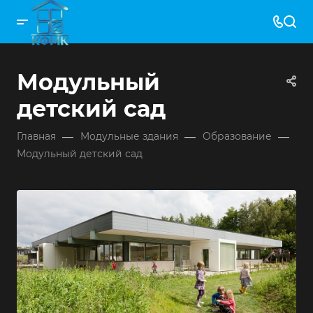
Модульный
детский сад
—
—
—
Главная
Модульные здания
Образование
Модульный детский сад