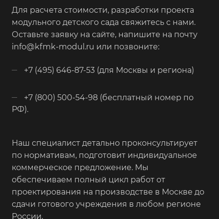
Для расчета стоимости, разработки проекта
модульного детского сада свяжитесь с нами.
Оставьте заявку на сайте, напишите на почту
info@kfmk-modul.ru или позвоните:
+7 (495) 646-87-53 (для Москвы и региона)
+7 (800) 500-54-98 (бесплатный номер по
РФ).
Наш специалист детально проконсультирует
по нормативам, подготовит индивидуальное
коммерческое предложение. Мы
обеспечиваем полный цикл работ от
проектирования на производстве в Москве до
сдачи готового учреждения в любом регионе
России.