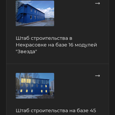
Штаб строительства в
Некрасовке на базе 16 модулей
"Звезда"
Штаб строительства на базе 45