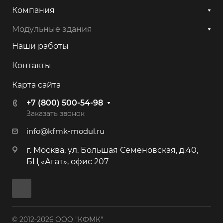
Компания
Модульные здания
Наши работы
Контакты
Карта сайта
+7 (800) 500-54-98
Заказать звонок
info@kfmk-modul.ru
г. Москва, ул. Большая Семеновская, д.40,
БЦ «Агат», офис 207
© 2012-2026 ООО "КФМК"