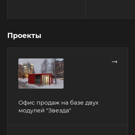
Проекты
Офис продаж на базе двух
модулей "Звезда"