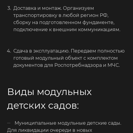
Доставка и монтаж. Организуем
транспортировку в любой регион РФ,
сборку на подготовленном фундаменте,
подключение к внешним коммуникациям.
Сдача в эксплуатацию. Передаем полностью
готовый модульный объект с комплектом
документов для Роспотребнадзора и МЧС.
Виды модульных
детских садов:
Муниципальные модульные детские сады.
Для ликвидации очереди в новых