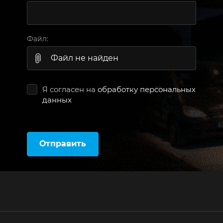
Файл:
Файл не найден
Я согласен на
обработку персональных
данных
Отправить