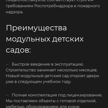
требованиям Роспотребнадзора и пожарного
надзора.
Преимущества
модульных детских
садов:
Быстрое введение в эксплуатацию.
Строительство занимает несколько месяцев.
Новый модульный детский сад откроет двери
уже в следующем учебном году.
Полная комплектация под лицензирование.
Мы поставляем объекты с готовой отделкой,
мебелью, оборудованием для кухни,