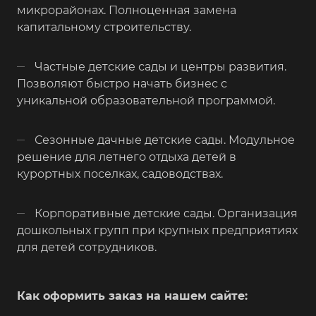
микрорайонах. Полноценная замена
капитальному строительству.
Частные детские сады и центры развития.
Позволяют быстро начать бизнес с
уникальной образовательной программой.
Сезонные дачные детские сады. Модульное
решение для летнего отдыха детей в
курортных поселках, садоводствах.
Корпоративные детские сады. Организация
дошкольных групп при крупных предприятиях
для детей сотрудников.
Как оформить заказ на нашем сайте: