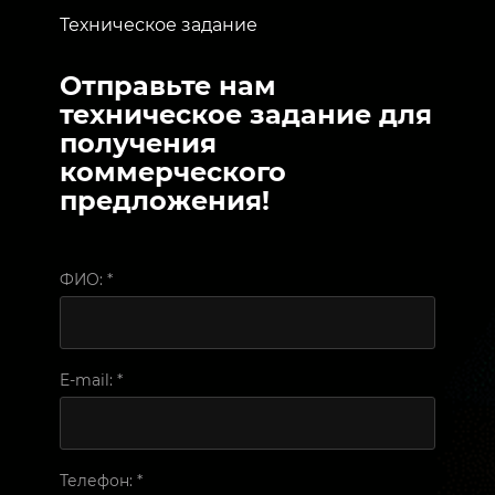
Техническое задание
Отправьте нам
техническое задание для
получения
коммерческого
предложения!
ФИО:
*
E-mail:
*
Телефон:
*