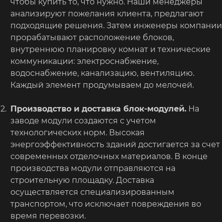
чтобы купить то, что нужно. Наши менеджеры
анализируют пожелания клиента, предлагают
подходящие решения. Затем инженеры компании
прорабатывают расположение блоков,
внутреннюю планировку комнат и технические
коммуникации: электроснабжение,
водоснабжение, канализацию, вентиляцию.
Каждый элемент продумываем до мелочей.
Производство и доставка блок-модулей.
На
заводе модули создаются с учетом
технологических норм. Высокая
энергоэффективность зданий достигается за счет
современных отделочных материалов. В конце
производства модули отправляются на
строительную площадку. Доставка
осуществляется специализированным
транспортом, что исключает повреждения во
время перевозки.