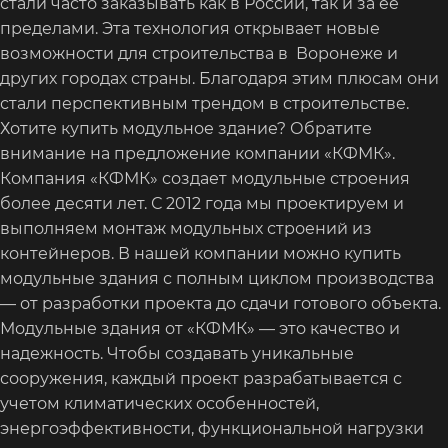
стали часто заказывать как в России, так и за ее
пределами. Эта технология открывает новые
возможности для строительства в Воронеже и
других городах страны. Благодаря этим плюсам они
стали перспективным трендом в строительстве.
Хотите купить модульное здание? Обратите
внимание на предложение компании «КФМК».
Компания «КФМК» создает модульные строения
более десяти лет. С 2012 года мы проектируем и
выполняем монтаж модульных строений из
контейнеров. В нашей компании можно купить
модульные здания с полным циклом производства
— от разработки проекта до сдачи готового объекта.
Модульные здания от «КФМК» — это качество и
надежность. Чтобы создавать уникальные
сооружения, каждый проект разрабатывается с
учетом климатических особенностей,
энергоэффективности, функциональной нагрузки