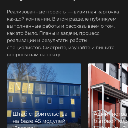
Реализованные проекты — визитная карточка
каждой компании. В этом разделе публикуем
выполненные работы и рассказываем о том,
как это было. Планы и задачи, процесс
реализации и результаты работы
специалистов. Смотрите, изучайте и пишите
вопросы нам на почту.
Штаб строительства
Администра
на базе 45 модулей
бытовой корп