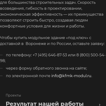
для большинства строительных задач. Скорость
возведения, гибкость в проектировании,
экономическая эффективность — их преимущества
позволяют строить быстро, создавая людям
комфортные условия для жизни и работы.
Чтобы купить модульное здание «под ключ» с
доставкой в Воронеже и по России, оставьте заявку:
по телефону: +7 (495) 646-87-53 или 8 (800) 500-54-
98;
через форму обратного звонка на сайте;
по электронной почте
info@kfmk-modul.ru
.
Проекты
Результат нашей работы