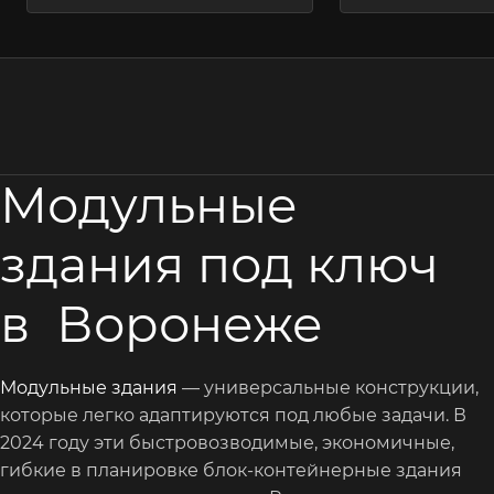
Модульные
здания под ключ
в Воронеже
Модульные здания
— универсальные конструкции,
которые легко адаптируются под любые задачи. В
2024 году эти быстровозводимые, экономичные,
гибкие в планировке блок-контейнерные здания