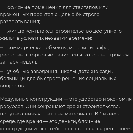
офисные помещения для стартапов или
временных проектов с целью быстрого
развертывания;
жилые комплексы, строительство доступного
жилья в условиях нехватки времени;
коммерческие объекты, магазины, кафе,
рестораны, торговые павильоны, которые строятся
за пару недель;
учебные заведения, школы, детские сады,
больницы для быстрого решения социальных
вопросов.
Модульные конструкции — это удобство и экономия
ресурсов. Они сокращают сроки строительства,
попутно снижая траты на материалы. В бизнес-
среде, где время — это деньги, блочные
конструкции из контейнеров становятся решением