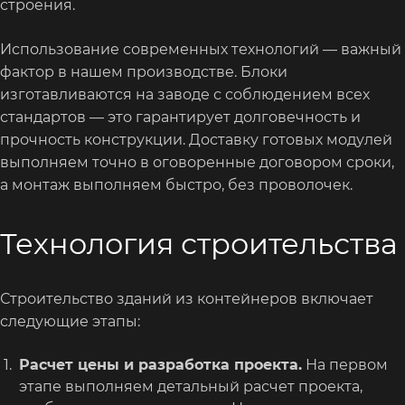
строения.
Использование современных технологий — важный
фактор в нашем производстве. Блоки
изготавливаются на заводе с соблюдением всех
стандартов — это гарантирует долговечность и
прочность конструкции. Доставку готовых модулей
выполняем точно в оговоренные договором сроки,
а монтаж выполняем быстро, без проволочек.
Технология строительства
Строительство зданий из контейнеров включает
следующие этапы:
Расчет цены и разработка проекта.
На первом
этапе выполняем детальный расчет проекта,