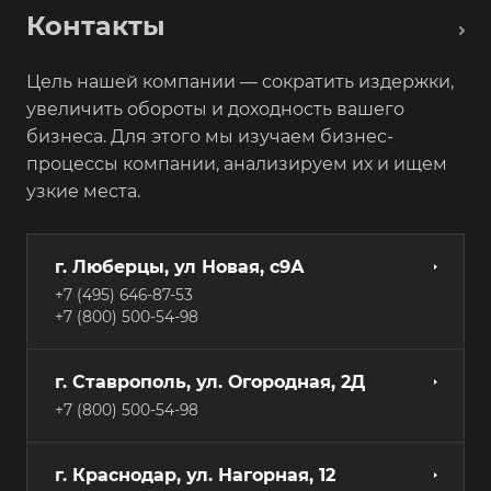
Контакты
Цель нашей компании — сократить издержки,
увеличить обороты и доходность вашего
бизнеса. Для этого мы изучаем бизнес-
процессы компании, анализируем их и ищем
узкие места.
г. Люберцы, ул Новая, с9А
+7 (495) 646-87-53
+7 (800) 500-54-98
г. Ставрополь, ул. Огородная, 2Д
+7 (800) 500-54-98
г. Краснодар, ул. Нагорная, 12