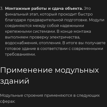
Монтажные работы и сдача объекта.
Это
финальный этап, который проходит быстро
благодаря предварительной подготовке. Модули
соединяются между собой надежными
крепежными системами. В конце монтажа
выполняем проверку электричества,
водоснабжения, отопления. В итоге вы получаете
готовое здание в соответствии с современными
требованиями.
Применение модульных
зданий
Модульные строения применяются в следующих
сферах: