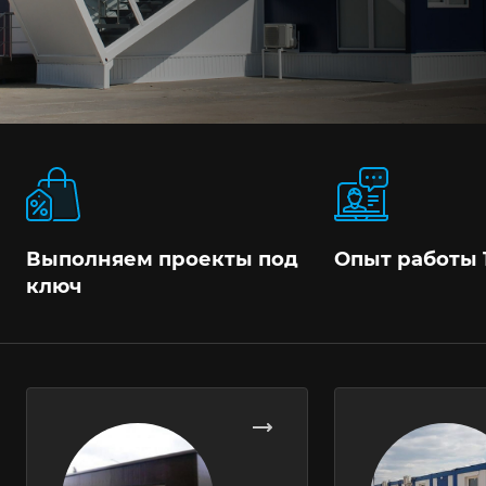
Выполняем проекты под
Опыт работы 
ключ