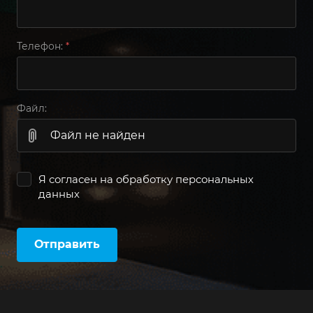
Телефон:
*
Файл:
Файл не найден
Я согласен на
обработку персональных
данных
Отправить